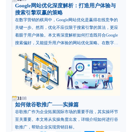
Google网站优化深度解析：打造用户体验与
搜索引擎双赢的策略
在数字营销的棋局中，Google网站优化是赢得在线竞争的
关键一步。然而，优化不应仅限于搜索引擎的算法，更应
着眼于用户体验。本文将深度解析如何打造既符合Google
搜索偏好，又能提升用户体验的网站优化策略。在数字营
销的棋局中，Google网站优化是赢得在线竞争的关键一
步。然而，优化不应仅限于搜索引擎的算法，更应着眼于
用户体验。本文将深度解析如何打造既符合Google搜索偏
好，又能提升用户体验的网站优化策略。
31
08
如何做谷歌推广——实操篇
谷歌推广作为企业拓展国际市场的重要手段，其实操环节
至关重要。本文将从实操角度出发，详细介绍如何进行谷
歌推广，帮助企业实现营销目标。