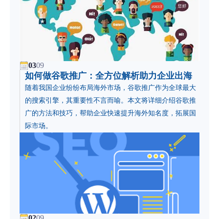
03
09
如何做谷歌推广：全方位解析助力企业出海
​随着我国企业纷纷布局海外市场，谷歌推广作为全球最大
的搜索引擎，其重要性不言而喻。本文将详细介绍谷歌推
广的方法和技巧，帮助企业快速提升海外知名度，拓展国
际市场。
02
09