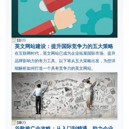
11
09
英文网站建设：提升国际竞争力的五大策略
在互联网时代，英文网站已成为企业拓展国际市场、提升
品牌影响力的有力工具。以下将从五大策略出发，为您详
细解析如何打造一个具有竞争力的英文网站。
10
09
谷歌推广全攻略：从入门到精通，助力企业