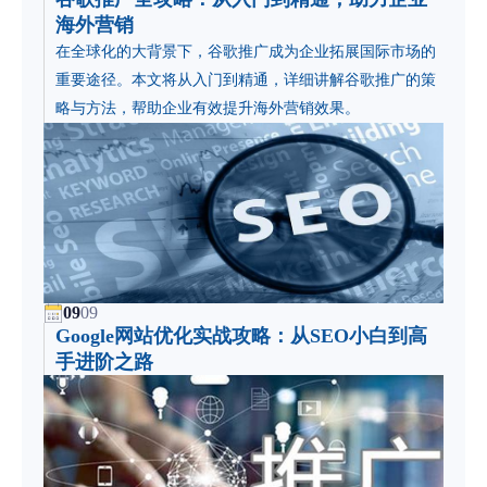
海外营销
​在全球化的大背景下，谷歌推广成为企业拓展国际市场的
重要途径。本文将从入门到精通，详细讲解谷歌推广的策
略与方法，帮助企业有效提升海外营销效果。
09
09
Google网站优化实战攻略：从SEO小白到高
手进阶之路