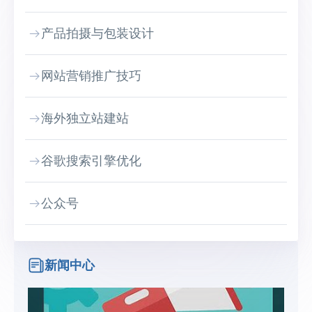
产品拍摄与包装设计
网站营销推广技巧
海外独立站建站
谷歌搜索引擎优化
公众号
新闻中心