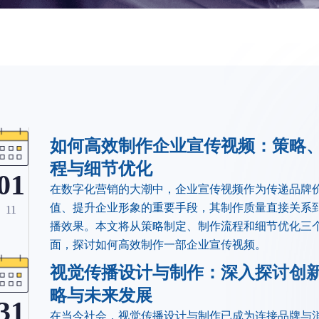
如何高效制作企业宣传视频：策略
程与细节优化
01
​在数字化营销的大潮中，企业宣传视频作为传递品牌
值、提升企业形象的重要手段，其制作质量直接关系
11
播效果。本文将从策略制定、制作流程和细节优化三
面，探讨如何高效制作一部企业宣传视频。
视觉传播设计与制作：深入探讨创
略与未来发展
31
​在当今社会，视觉传播设计与制作已成为连接品牌与