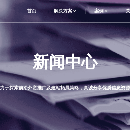
首页
解决方案
案例
新闻中心
力于探索前沿外贸推广及建站拓展策略，真诚分享优质信息资源