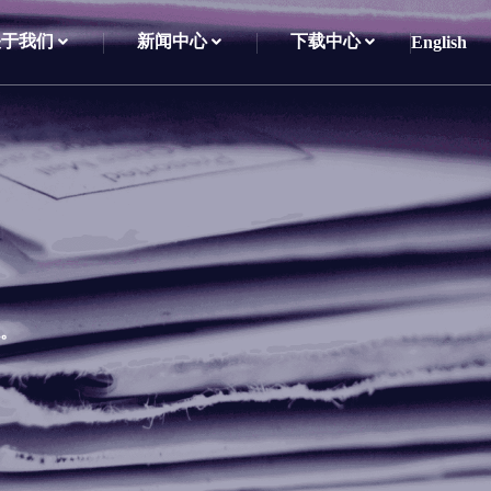
关于我们
新闻中心
下载中心
English
。