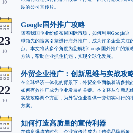
10
度的公司宣传片。
Google国外推广攻略
随着我国企业纷纷布局国际市场，如何利用Google这
23
球领先的搜索引擎进行海外推广，成为许多企业关注
点。本文将从多个角度为您解析Google国外推广的策
10
方法，帮助企业抓住机遇，实现全球化发展。
外贸企业推广：创新思维与实战攻
在全球经济一体化的背景下，外贸企业面临着诸多挑
22
如何有效推广成为企业发展的关键。本文将从创新思
实战攻略两个方面，为外贸企业提供一套切实可行的
10
方案。
如何打造高质量的宣传利器
在信息爆炸的时代，企业宣传片成为了传递品牌形象