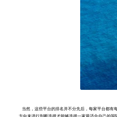
当然，这些平台的排名并不分先后，每家平台都有每
方向来进行判断选择才能够选择一家最适合自己的国