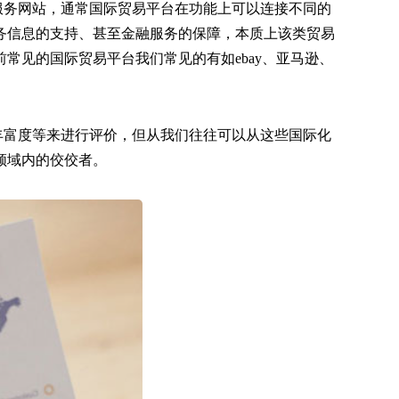
服务网站，通常国际贸易平台在功能上可以连接不同的
务信息的支持、甚至金融服务的保障，本质上该类贸易
常见的国际贸易平台我们常见的有如ebay、亚马逊、
丰富度等来进行评价，但从我们往往可以从这些国际化
领域内的佼佼者。