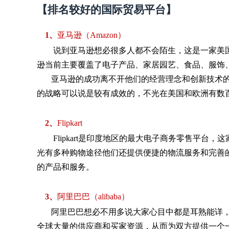
【排名较好的国际贸易平台】
1、
亚马逊（Amazon）
说到亚马逊想必很多人都不会陌生，这是一家美国最
逊当前主要覆盖了电子产品、家居园艺、食品、服饰
亚马逊的成功离不开他们的经营理念和创新技术的
的战略可以说是较有成效的，不光在美国和欧洲有数
2、
Flipkart
Flipkart是印度地区的最大电子商务零售平台，这
光有多种购物途径他们还提供便捷的物流服务和完善的客户
的产品和服务。
3、
阿里巴巴（alibaba）
阿里巴巴想必不用多说大家心目中都是耳熟能详，可以
全球大量的供应商和买家资源，从而为双方提供一个一