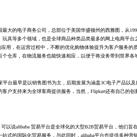
大的电子商务公司，总部位于美国华盛顿州的西雅图，从199
、玩具等多个领域，也是全球商品种类品类最多的网上电商平台
应用，在运营过程中，不断的优化购物体验提升为客户服务的质
百个仓库，在物流服务也能快速相应，以便于将业务带到世界各
家平台最早是以销售图书为主，后期发展为涵盖3C电子产品以及服装等
支持来为全球客商提供服务，当然，Flipkart还有自己的创新品
说alibaba 贸易平台是全球化的大型B2B贸易平台，他们
站式的国际化贸易服务，与此同时，alibaba平台也提供多种