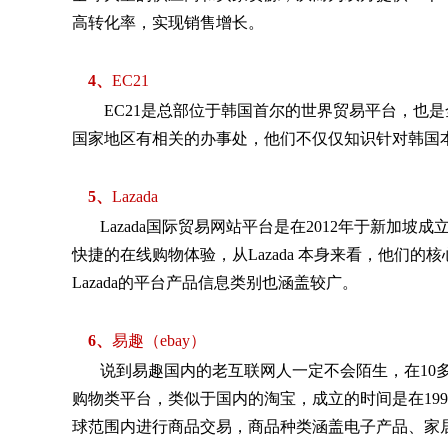
高转化率，实现销售增长。
4、
EC21
EC21是总部位于韩国首尔的世界贸易平台，也是
国家地区有相关的办事处，他们不仅仅知识针对韩国
5、
Lazada
Lazada国际贸易网站平台是在2012年于新加
快捷的在线购物体验，从Lazada 本身来看，他
Lazada的平台产品信息类别也涵盖较广。
6、
易趣（ebay）
说到易趣国内的老互联网人一定不会陌生，在10多年
购物类平台，类似于国内的淘宝，成立的时间是在19
球范围内进行商品交易，商品种类涵盖电子产品、家