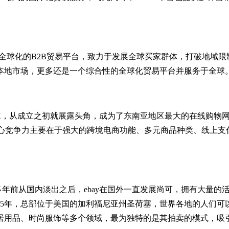
全球化的B2B贸易平台，致力于发展全球买家群体，打破地域限
本地市场，更多还是一个综合性的全球化贸易平台并服务于全球
坡成立，从成立之初就展露头角，成为了东南亚地区最大的在线购
们的核心竞争力主要在于强大的跨境电商功能、多元商品种类、线上
前从国内淡出之后，ebay在国外一直发展尚可，拥有大量的活
95年，总部位于美国的加利福尼亚州圣荷塞，世界各地的人们可以
居用品、时尚服饰等多个领域，最为独特的是其拍卖的模式，吸