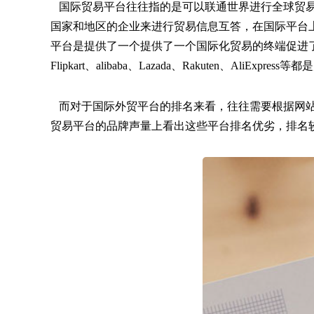
国际贸易平台往往指的是可以联通世界进行全球贸易
国家和地区的企业来进行贸易信息互答，在国际平台
平台是提供了一个提供了一个国际化贸易的终端促进了
Flipkart、alibaba、Lazada、Rakuten、AliExp
而对于国际外贸平台的排名来看，往往需要根据网站
贸易平台的品牌声量上看出这些平台排名优劣，排名