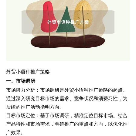
外贸小语种推广策略
一、市场调研
市场潜力分析：市场调研是外贸小语种推广策略的起点。
通过深入研究目标市场的需求、竞争状况和消费习性，为
后续的推广活动指明方向。
目标市场定位：基于市场调研，精准定位目标市场。结合
产品特性和市场需求，明确推广的重点和方向，以优化推
广效果。