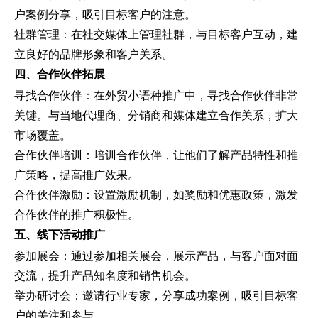
户案例分享，吸引目标客户的注意。
社群管理：在社交媒体上管理社群，与目标客户互动，建
立良好的品牌形象和客户关系。
四、合作伙伴拓展
寻找合作伙伴：在外贸小语种推广中，寻找合作伙伴非常
关键。与当地代理商、分销商和媒体建立合作关系，扩大
市场覆盖。
合作伙伴培训：培训合作伙伴，让他们了解产品特性和推
广策略，提高推广效果。
合作伙伴激励：设置激励机制，如奖励和优惠政策，激发
合作伙伴的推广积极性。
五、线下活动推广
参加展会：通过参加相关展会，展示产品，与客户面对面
交流，提升产品知名度和销售机会。
举办研讨会：邀请行业专家，分享成功案例，吸引目标客
户的关注和参与。