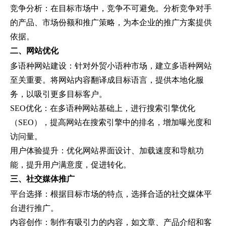
竞争分析：在目标市场中，竞争不可避免。分析竞争对手
的产品、市场份额和推广策略，为本企业的推广方案提供
依据。
二、网站优化
多语种网站建设：针对外贸小语种市场，建立多语种网站
至关重要。将网站内容翻译成目标语言，提供本地化服
务，以吸引更多目标客户。
SEO优化：在多语种网站基础上，进行搜索引擎优化
（SEO），提高网站在搜索引擎中的排名，增加曝光度和
访问量。
用户体验提升：优化网站界面设计、加载速度和导航功
能，提升用户满意度，促进转化。
三、社交媒体推广
平台选择：根据目标市场的特点，选择合适的社交媒体平
台进行推广。
内容创作：制作有吸引力的内容，如文章、产品介绍和客