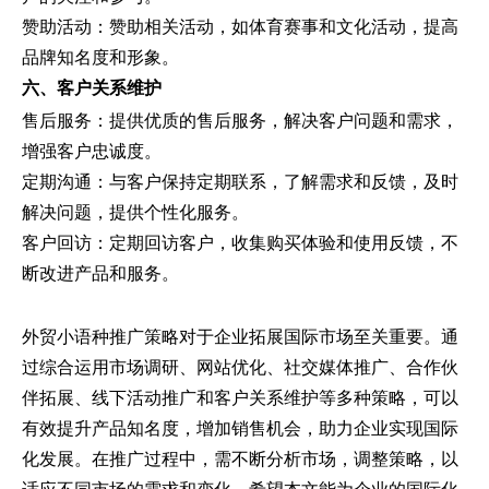
赞助活动：赞助相关活动，如体育赛事和文化活动，提高
品牌知名度和形象。
六、客户关系维护
售后服务：提供优质的售后服务，解决客户问题和需求，
增强客户忠诚度。
定期沟通：与客户保持定期联系，了解需求和反馈，及时
解决问题，提供个性化服务。
客户回访：定期回访客户，收集购买体验和使用反馈，不
断改进产品和服务。
外贸小语种推广策略对于企业拓展国际市场至关重要。通
过综合运用市场调研、网站优化、社交媒体推广、合作伙
伴拓展、线下活动推广和客户关系维护等多种策略，可以
有效提升产品知名度，增加销售机会，助力企业实现国际
化发展。在推广过程中，需不断分析市场，调整策略，以