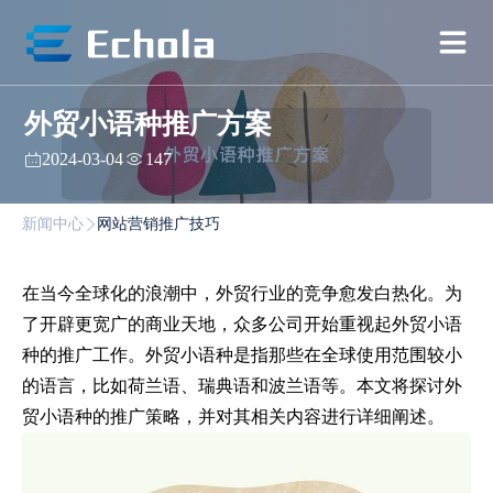
外贸小语种推广方案
2024-03-04
147
新闻中心
网站营销推广技巧
在当今全球化的浪潮中，外贸行业的竞争愈发白热化。为
了开辟更宽广的商业天地，众多公司开始重视起外贸小语
种的推广工作。外贸小语种是指那些在全球使用范围较小
的语言，比如荷兰语、瑞典语和波兰语等。本文将探讨外
贸小语种的推广策略，并对其相关内容进行详细阐述。