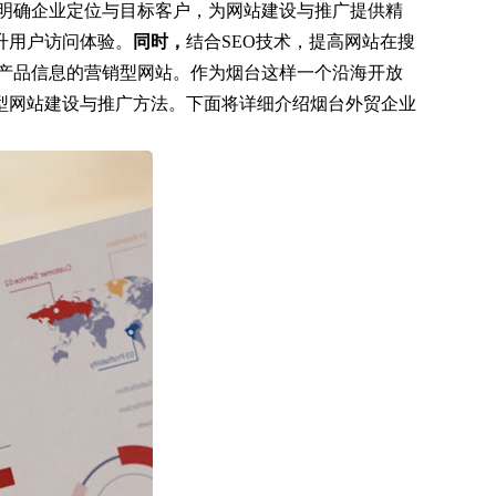
明确企业定位与目标客户，为网站建设与推广提供精
升用户访问体验。
同时，
结合SEO技术，提高网站在搜
产品信息的营销型网站。作为烟台这样一个沿海开放
型网站建设与推广方法。下面将详细介绍烟台外贸企业