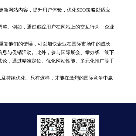
更新网站内容，提升用户体验，优化SEO策略以适应
调整。例如，通过追踪用户在网站上的交互行为，企业
重复他们的错误，可以加快企业在国际市场中的成长
信息与促销活动。此外，参与国际展会、举办线上线下
法论，通过精准定位、优化网站性能、多元化推广等手
以及持续优化。只有这样，才能在激烈的国际竞争中赢