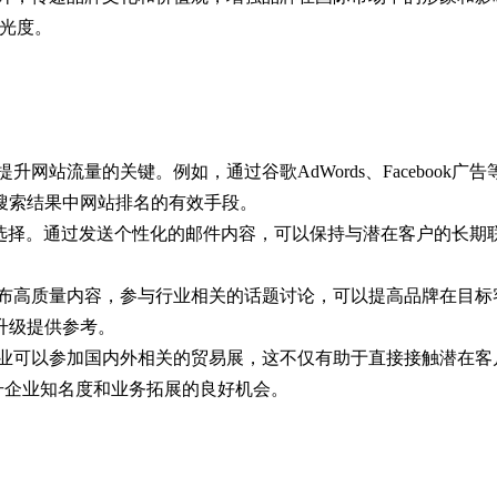
曝光度。
网站流量的关键。例如，通过谷歌AdWords、Facebook
搜索结果中网站排名的有效手段。
的选择。通过发送个性化的邮件内容，可以保持与潜在客户的长期
布高质量内容，参与行业相关的话题讨论，可以提高品牌在目标
升级提供参考。
业可以参加国内外相关的贸易展，这不仅有助于直接接触潜在客
升企业知名度和业务拓展的良好机会。