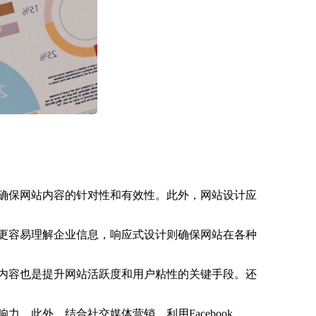
确保网站内容的针对性和有效性。此外，网站设计应
更容易理解企业信息，响应式设计则确保网站在各种
内容也是提升网站活跃度和用户粘性的关键手段。还
此外，结合社交媒体营销，利用Facebook、