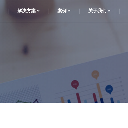
页
解决方案
案例
关于我们