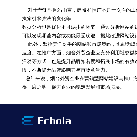
对于营销型网站而言，建设和推广不是一次性的工
搜索引擎算法的变化等。
数据分析也是优化不可缺少的环节。通过分析网站的
可以发现哪些内容或功能最受欢迎，据此改进网站设
此外，监控竞争对手的网站和市场策略，也能为烟
速度。在推广方面，烟台外贸企业应充分利用社交媒
活动等方式，也是提升品牌知名度和拓展市场的有效
段，不断提升品牌影响力与市场竞争力。
总结来说，烟台外贸企业在营销型网站建设与推广方
得一席之地，促进企业的稳定发展和市场拓展。