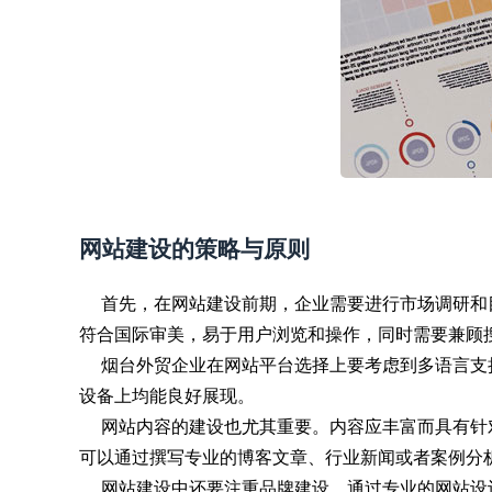
网站建设的策略与原则
首先，在网站建设前期，企业需要进行市场调研和
符合国际审美，易于用户浏览和操作，同时需要兼顾搜
烟台外贸企业在网站平台选择上要考虑到多语言支
设备上均能良好展现。
网站内容的建设也尤其重要。内容应丰富而具有针
可以通过撰写专业的博客文章、行业新闻或者案例分
网站建设中还要注重品牌建设。通过专业的网站设计