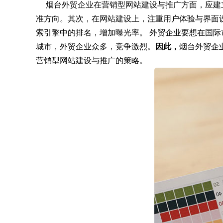
烟台外贸企业在营销型网站建设与推广方面，应建
准方向。其次，在网站建设上，注重用户体验与界面
索引擎中的排名，增加曝光率。 外贸企业要想在国
城市，外贸企业众多，竞争激烈。
因此，
烟台外贸企
营销型网站建设与推广的策略。