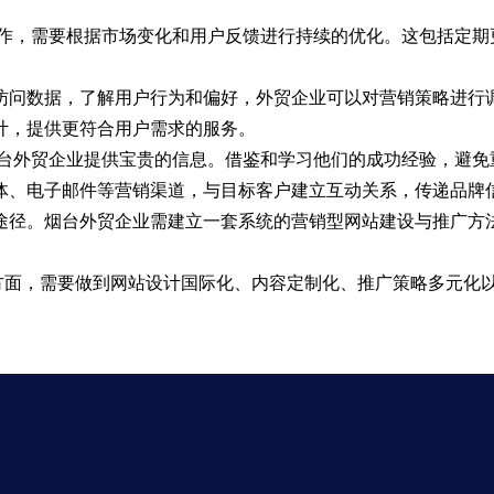
作，需要根据市场变化和用户反馈进行持续的优化。这包括定期
访问数据，了解用户行为和偏好，外贸企业可以对营销策略进行
计，提供更符合用户需求的服务。
台外贸企业提供宝贵的信息。借鉴和学习他们的成功经验，避免
体、电子邮件等营销渠道，与目标客户建立互动关系，传递品牌
途径。烟台外贸企业需建立一套系统的营销型网站建设与推广方
面，需要做到网站设计国际化、内容定制化、推广策略多元化