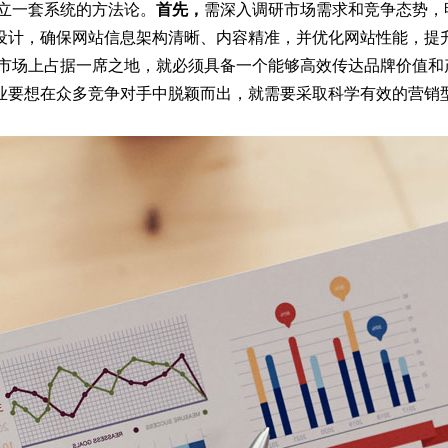
立一套系统的方法论。
首先，
需深入调研市场需求和竞争态势，
设计，确保网站信息架构清晰、内容精准，并优化网站性能，提
际市场上占据一席之地，就必须具备一个能够高效传达品牌价值和
业要想在众多竞争对手中脱颖而出，就需要采取科学有效的营销