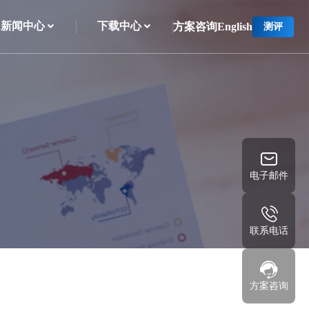
新闻中心
下载中心
方案咨询
English
测评
电子邮件
联系电话
方案咨询