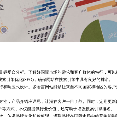
目标受众分析。了解好国际市场的需求和客户群体的特征，可以
索引擎优化(SEO)，确保网站在搜索引擎中具有良好的排名。
持和响应式设计。多语言网站能够让来自不同国家和地区的客户
对性，产品介绍应详尽，让潜在客户一目了然。同时，定期更新
析等方式，不仅能提供行业价值，还有助于增强搜索引擎排名。
，传递品牌文化和价值观，增强品牌在国际市场中的形象和影响力。