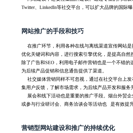
Twitter、LinkedIn等社交平台，可以扩大品牌的国际
网站推广的手段和技巧
在推广环节，利用各种在线与离线渠道宣传网站是提升
优化关键词和内容，进行搜索引擎优化，是提高自然
除了广告和SEO，利用电子邮件营销也是一个不错
为后续产品促销和信息通告提供了渠道。
社交媒体营销同样不可忽视，通过在社交平台上发
集用户反馈，了解市场需求，为后续产品开发和服务
展会和线下活动也是重要的推广手段。烟台外贸企
或参与行业研讨会、商务洽谈会等活动也 是有效提
营销型网站建设和推广的持续优化