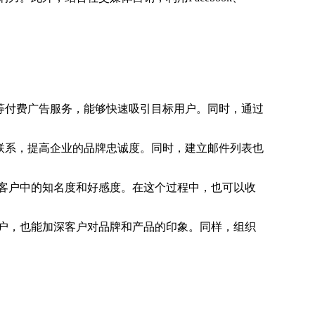
广告等付费广告服务，能够快速吸引目标用户。同时，通过
联系，提高企业的品牌忠诚度。同时，建立邮件列表也
客户中的知名度和好感度。在这个过程中，也可以收
户，也能加深客户对品牌和产品的印象。同样，组织