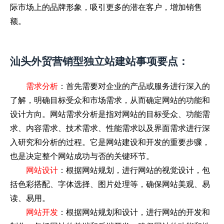
际市场上的品牌形象，吸引更多的潜在客户，增加销售
额。
汕头外贸营销型独立站建站事项要点：
需求分析
：
首先需要对企业的产品或服务进行深入的
了解，明确目标受众和市场需求，从而确定网站的功能和
设计方向。网站需求分析是指对网站的目标受众、功能需
求、内容需求、技术需求、性能需求以及界面需求进行深
入研究和分析的过程。它是网站建设和开发的重要步骤，
也是决定整个网站成功与否的关键环节。
网站设计
：根据网站规划，进行网站的视觉设计，包
括色彩搭配、字体选择、图片处理等，确保网站美观、易
读、易用。
网站开发
：根据网站规划和设计，进行网站的开发和