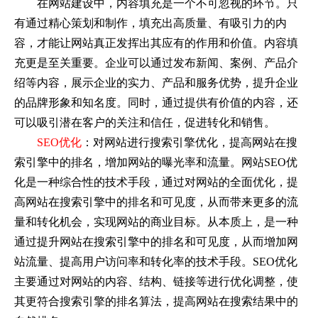
在网站建设中，内容填充是一个不可忽视的环节。只
有通过精心策划和制作，填充出高质量、有吸引力的内
容，才能让网站真正发挥出其应有的作用和价值。内容填
充更是至关重要。企业可以通过发布新闻、案例、产品介
绍等内容，展示企业的实力、产品和服务优势，提升企业
的品牌形象和知名度。同时，通过提供有价值的内容，还
可以吸引潜在客户的关注和信任，促进转化和销售。
SEO优化
：对网站进行搜索引擎优化，提高网站在搜
索引擎中的排名，增加网站的曝光率和流量。网站SEO优
化是一种综合性的技术手段，通过对网站的全面优化，提
高网站在搜索引擎中的排名和可见度，从而带来更多的流
量和转化机会，实现网站的商业目标。从本质上，是一种
通过提升网站在搜索引擎中的排名和可见度，从而增加网
站流量、提高用户访问率和转化率的技术手段。SEO优化
主要通过对网站的内容、结构、链接等进行优化调整，使
其更符合搜索引擎的排名算法，提高网站在搜索结果中的