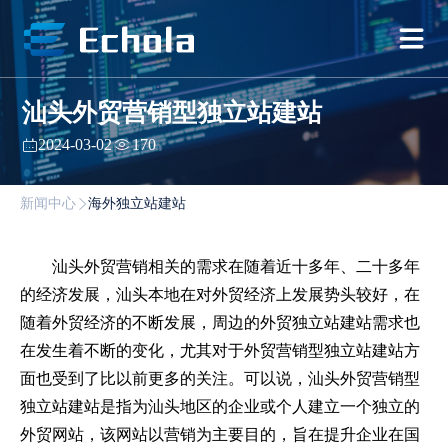
汕头外贸营销型独立站建站
2024-03-02
170
新闻中心
海外独立站建站
汕头外贸营销相关的需求在随着近十多年、二十多年
的经济发展，汕头本地在对外贸经济上发展势头较好，在
随着外贸经济的不断发展，周边的外贸独立站建站需求也
在发生着不断的变化，尤其对于外贸营销型独立站建站方
面也受到了比以前更多的关注。可以说，汕头外贸营销型
独立站建站是指为汕头地区的企业或个人建立一个独立的
外贸网站，该网站以营销为主要目的，旨在提升企业在国