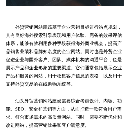
外贸营销网站应该基于企业营销目标进行站点规划，
具有良好海外搜索引擎表现和用户体验、完备的效果评估
体系，能够有效利用多种手段获得海外商业机会，提高产
品销售业绩和品牌知名度的企业网站。同时也是外贸企业
促进企业与国外客户、团队、媒体机构的沟通平台，也是
展示产品和企业形象的重要渠道。它们通常包括展示企业
产品和服务的网站，用于收集客户信息的表格，以及用于
支持外贸交易的在线购物系统等。
汕头外贸营销网站建设需要综合考虑设计、内容、功
能、SEO、安全和营销等方面，从而打造一款符合用户需
求、符合市场需求的高质量网站。同时，需要不断优化和
改进网站，提高营销效果和客户满意度。