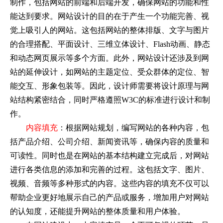
制作，包括网站的前端和后端开发，确保网站的功能和性
能达到要求。网站设计的目的在于产生一个功能完善、视
觉上吸引人的网站。这包括网站的整体排版、文字与图片
的合理搭配、平面设计、三维立体设计、Flash动画、静态
和动态网页展示等多个方面。此外，网站设计还涉及到网
站的延伸设计，如网站的主题定位、受众群体的定位、智
能交互、形象包装等。因此，设计师需要将设计原理与网
站结构紧密结合，同时严格遵照W3C的标准进行设计和制
作。
内容填充
：根据网站规划，编写网站的各种内容，包
括产品介绍、公司介绍、新闻资讯等，确保内容的质量和
可读性。同时也是在网站的基本结构建立完成后，对网站
进行各类信息的添加和完善的过程。这包括文字、图片、
视频、音频等多种形式的内容。这些内容的填充不仅可以
帮助企业更好地展示自己的产品或服务，增加用户对网站
的认知度，还能提升网站的整体质量和用户体验。