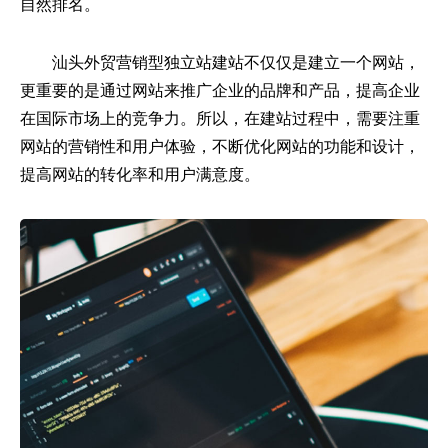
自然排名。
汕头外贸营销型独立站建站不仅仅是建立一个网站，
更重要的是通过网站来推广企业的品牌和产品，提高企业
在国际市场上的竞争力。所以，在建站过程中，需要注重
网站的营销性和用户体验，不断优化网站的功能和设计，
提高网站的转化率和用户满意度。