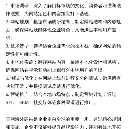
1. 市场调研：深入了解目标市场的文化、消费者习惯和法
律法规，为网站定位和内容策划打下基础。
2. 网站规划：根据市场调研结果，制定网站结构和内容规
划，确保网站既能体现企业特色，又能满足本地用户需
求。
3. 技术选型：选择适合企业需求的技术栈，确保网站的稳
定性和可维护性。
4. 本地化实施：翻译网站内容，采用本地化设计和风格，
确保网站在视觉和功能上都符合本地用户的习惯。
5. 测试与优化：在网站上线前进行充分的测试，确保所有
功能正常，并根据测试反馈进行优化。
6. 营销推广：结合本地市场特点，制定营销计划，通过
SEO、SEM、社交媒体等多种渠道进行推广。
官网海外建站是企业走向全球的重要一步。通过精心规划
和实施，企业不仅能够提升品牌影响力，还能有效地开拓