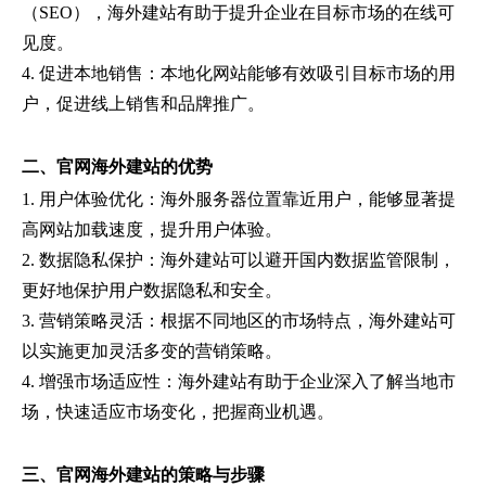
（SEO），海外建站有助于提升企业在目标市场的在线可
见度。
4. 促进本地销售：本地化网站能够有效吸引目标市场的用
户，促进线上销售和品牌推广。
二、官网海外建站的优势
1. 用户体验优化：海外服务器位置靠近用户，能够显著提
高网站加载速度，提升用户体验。
2. 数据隐私保护：海外建站可以避开国内数据监管限制，
更好地保护用户数据隐私和安全。
3. 营销策略灵活：根据不同地区的市场特点，海外建站可
以实施更加灵活多变的营销策略。
4. 增强市场适应性：海外建站有助于企业深入了解当地市
场，快速适应市场变化，把握商业机遇。
三、官网海外建站的策略与步骤