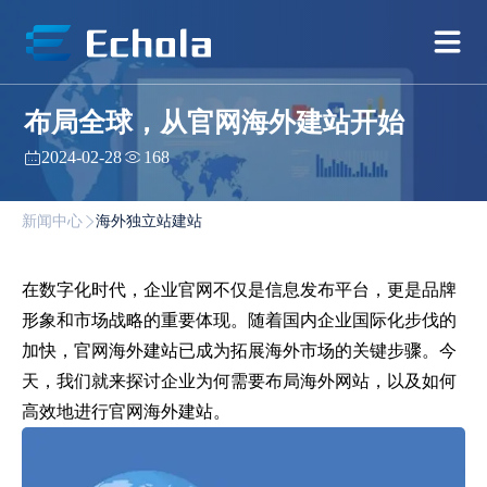
布局全球，从官网海外建站开始
2024-02-28
168
新闻中心
海外独立站建站
在数字化时代，企业官网不仅是信息发布平台，更是品牌
形象和市场战略的重要体现。随着国内企业国际化步伐的
加快，官网海外建站已成为拓展海外市场的关键步骤。今
天，我们就来探讨企业为何需要布局海外网站，以及如何
高效地进行官网海外建站。