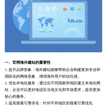
一、官网海外建站的重要性
1. 提升品牌形象：海外建站能够帮助企业构建更加专业和
国际化的网络形象，增强海外用户的信任感。
2. 优化本地化服务：通过在不同国家和地区建立本地化网
站，企业可以更好地适应当地文化和市场需求，提供更加
贴心的服务。
3. 提高搜索引擎排名：针对不同地区的搜索引擎优化