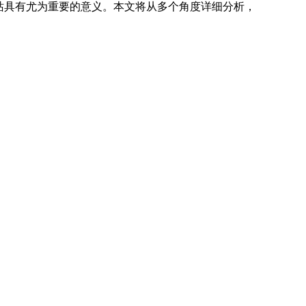
站具有尤为重要的意义。本文将从多个角度详细分析，