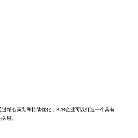
过精心策划和持续优化，B2B企业可以打造一个具有
的关键。