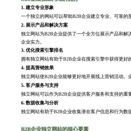
1. 建立专业形象
一个独立的网站可以帮助B2B企业建立专业、可靠
2. 展示产品和解决方案
独立网站为B2B企业提供了一个全方位展示产品和
企业实力。
3. 优化搜索引擎排名
拥有独立网站有助于B2B企业在搜索引擎中获得更好
4. 提高营销效果
独立网站使B2B企业能够更好地开展线上营销活动
5. 客户服务与支持
独立网站可以作为B2B企业提供客户服务和支持的
6. 数据收集与分析
独立网站有助于B2B企业收集潜在客户信息和行为数
B2B企业独立网站的核心要素