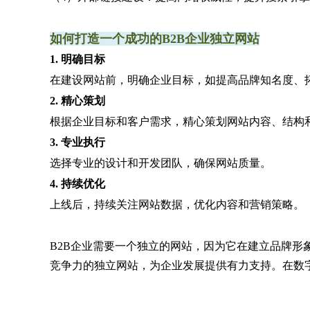
如何打造一个成功的B2B企业独立网站
1. 明确目标
在建设网站前，明确企业目标，如提高品牌知名度、
2. 精心策划
根据企业目标和客户需求，精心策划网站内容、结构
3. 专业执行
选择专业的设计和开发团队，确保网站质量。
4. 持续优化
上线后，持续关注网站数据，优化内容和营销策略。
B2B企业需要一个独立的网站，因为它在建立品牌形
竞争力的独立网站，为企业发展提供有力支持。在数