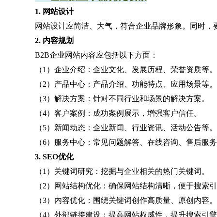
1. 网站设计
网站设计应简洁、大气，符合企业品牌形象。同时，
2. 内容规划
B2B企业网站内容应包括以下方面：
（1）企业介绍：企业文化、发展历程、荣誉资质等。
（2）产品中心：产品介绍、功能特点、应用场景等。
（3）解决方案：针对不同行业和场景的解决方案。
（4）客户案例：成功案例展示，增强客户信任。
（5）新闻动态：企业新闻、行业资讯、活动公告等。
（6）服务中心：常见问题解答、在线咨询、售后服
3. SEO优化
（1）关键词研究：挖掘与企业相关的热门关键词。
（2）网站结构优化：确保网站结构清晰，便于搜索
（3）内容优化：围绕关键词创作高质量、原创内容。
（4）外部链接建设：提高网站权威性，提升搜索引