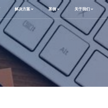
页
解决方案
案例
关于我们