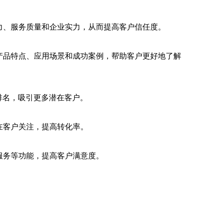
力、服务质量和企业实力，从而提高客户信任度。
产品特点、应用场景和成功案例，帮助客户更好地了解
排名，吸引更多潜在客户。
在客户关注，提高转化率。
服务等功能，提高客户满意度。