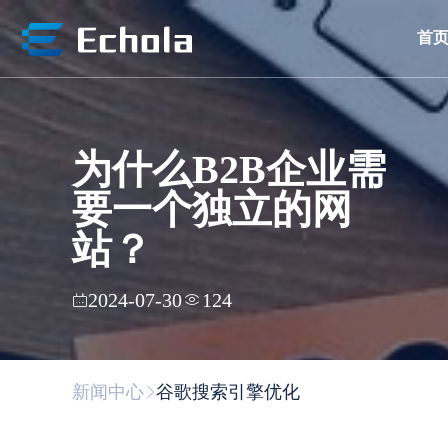
首
为什么B2B企业需
要一个独立的网
站？
2024-07-30
124
新闻中心
谷歌搜索引擎优化