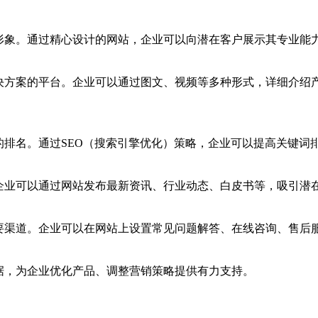
的形象。通过精心设计的网站，企业可以向潜在客户展示其专业能
解决方案的平台。企业可以通过图文、视频等多种形式，详细介绍
的排名。通过SEO（搜索引擎优化）策略，企业可以提高关键词
。企业可以通过网站发布最新资讯、行业动态、白皮书等，吸引潜
重要渠道。企业可以在网站上设置常见问题解答、在线咨询、售后
据，为企业优化产品、调整营销策略提供有力支持。