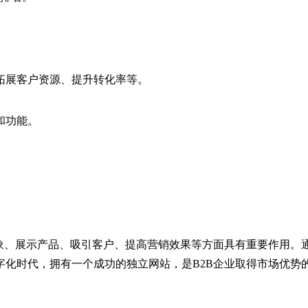
拓展客户资源、提升转化率等。
和功能。
象、展示产品、吸引客户、提高营销效果等方面具有重要作用。通
字化时代，拥有一个成功的独立网站，是B2B企业取得市场优势