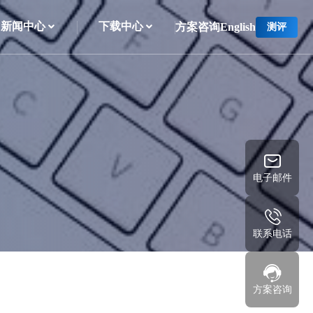
新闻中心
下载中心
方案咨询
English
测评
电子邮件
联系电话
方案咨询