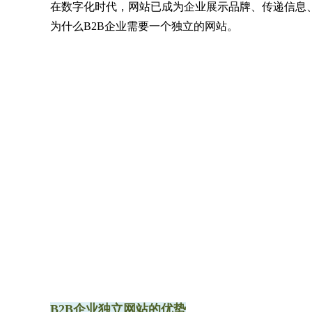
在数字化时代，网站已成为企业展示品牌、传递信息
为什么B2B企业需要一个独立的网站。
B2B企业独立网站的优势