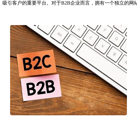
、吸引客户的重要平台。对于B2B企业而言，拥有一个独立的网