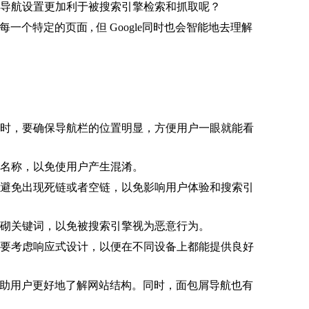
导航设置更加利于被搜索引擎检索和抓取呢？
特定的页面 , 但 Google同时也会智能地去理解
时，要确保导航栏的位置明显，方便用户一眼就能看
名称，以免使用户产生混淆。
避免出现死链或者空链，以免影响用户体验和搜索引
砌关键词，以免被搜索引擎视为恶意行为。
要考虑响应式设计，以便在不同设备上都能提供良好
帮助用户更好地了解网站结构。同时，面包屑导航也有