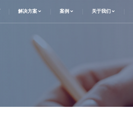
页
解决方案
案例
关于我们