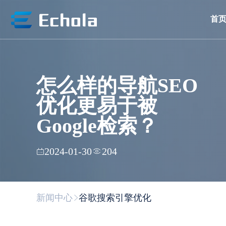
首
怎么样的导航SEO
优化更易于被
Google检索？
2024-01-30
204
新闻中心
谷歌搜索引擎优化