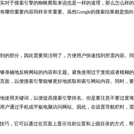
对于搜索引擎的蜘蛛爬取来说也是一样的道理，那么怎么样的
重要内容同样非常重要。虽然Google的搜索结果都是指向每一个
到的部分，因此需要简洁明了，方便用户快速找到所需内容。同
够准确地反映网站的内容和主题。避免使用过于笼统或者模糊的
页面，以便搜索引擎能够更好地抓取和索引网站内容。同时，要
地使用关键词，以便提高搜索引擎排名。但是要注意不要过度堆
用户通过手机或平板电脑访问网站。因此，在设置导航栏时，需
化技巧，它可以通过在页面上显示当前位置和上级目录的方式，