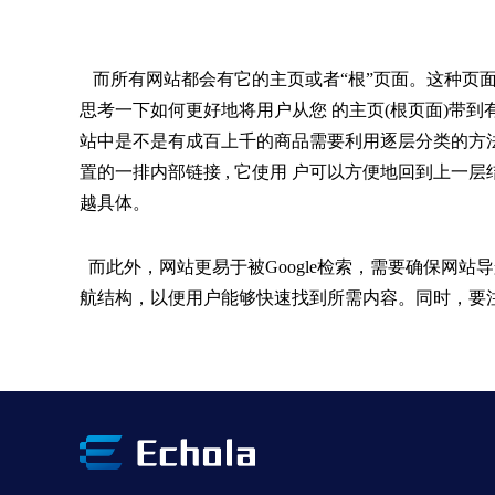
而所有网站都会有它的主页或者“根”页面。这种页面往
思考一下如何更好地将用户从您 的主页(根页面)带到
站中是不是有成百上千的商品需要利用逐层分类的方
置的一排内部链接 , 它使用 户可以方便地回到上一层
越具体。
而此外，网站更易于被Google检索，需要确保网
航结构，以便用户能够快速找到所需内容。同时，要