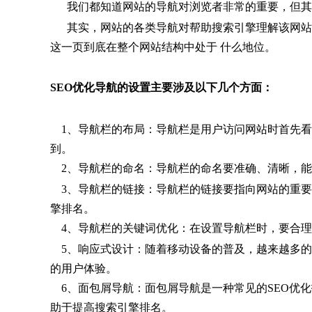
我们都知道网站的导航对浏览者非常的重要，但其实
其实，网站的各类导航对帮助搜索引擎理解该网站有哪些
这一页到底在整个网站结构中处于 什么地位。
SEO优化导航的设置主要涉及以下几个方面：
1、导航栏的布局：导航栏是用户访问网站时首先看
到。
2、导航栏的命名：导航栏的命名要准确、清晰，能
3、导航栏的链接：导航栏的链接要指向网站的重要
擎排名。
4、导航栏的关键词优化：在设置导航栏时，要合理
5、响应式设计：随着移动设备的普及，越来越多的
的用户体验。
6、面包屑导航：面包屑导航是一种常见的SEO优
助于提高搜索引擎排名。