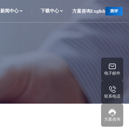
新闻中心
下载中心
方案咨询
English
测评
电子邮件
联系电话
方案咨询