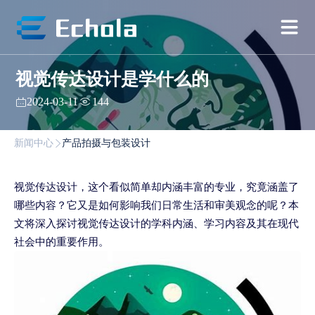
视觉传达设计是学什么的
2024-03-11
144
新闻中心
产品拍摄与包装设计
视觉传达设计，这个看似简单却内涵丰富的专业，究竟涵盖了
哪些内容？它又是如何影响我们日常生活和审美观念的呢？本
文将深入探讨视觉传达设计的学科内涵、学习内容及其在现代
社会中的重要作用。