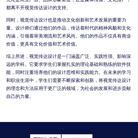
都离不开视觉传达设计的支持。
同时，视觉传达设计也是推动文化创新和艺术发展的重要力
量。设计师们通过他们的作品，传达着时代的精神风貌和文化
内涵，引领着审美潮流和艺术风尚。他们的作品不仅具有商业
价值，更具有文化价值和艺术价值。
综上所述，视觉传达设计是一门涵盖广泛、实践性强、影响深
远的学科。它要求学生们掌握扎实的理论基础和熟练的软件技
能，同时注重培养他们的设计思维和实践能力。在未来的学习
和职业生涯中，学生们需要不断探索和创新，将视觉传达设计
的理念和方法应用于更广泛的领域，为社会的发展和进步贡献
自己的力量。