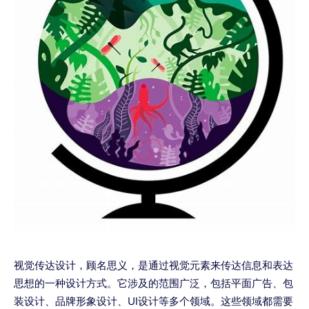
视觉传达设计，顾名思义，是通过视觉元素来传达信息和表达
思想的一种设计方式。它涉及的范围广泛，包括平面广告、包
装设计、品牌形象设计、UI设计等多个领域。这些领域都需要