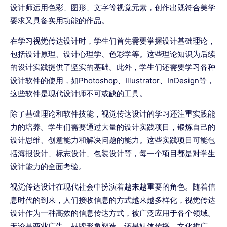
设计师运用色彩、图形、文字等视觉元素，创作出既符合美学
要求又具备实用功能的作品。
在学习视觉传达设计时，学生们首先需要掌握设计基础理论，
包括设计原理、设计心理学、色彩学等。这些理论知识为后续
的设计实践提供了坚实的基础。此外，学生们还需要学习各种
设计软件的使用，如Photoshop、Illustrator、InDesign等，
这些软件是现代设计师不可或缺的工具。
除了基础理论和软件技能，视觉传达设计的学习还注重实践能
力的培养。学生们需要通过大量的设计实践项目，锻炼自己的
设计思维、创意能力和解决问题的能力。这些实践项目可能包
括海报设计、标志设计、包装设计等，每一个项目都是对学生
设计能力的全面考验。
视觉传达设计在现代社会中扮演着越来越重要的角色。随着信
息时代的到来，人们接收信息的方式越来越多样化，视觉传达
设计作为一种高效的信息传达方式，被广泛应用于各个领域。
无论是商业广告、品牌形象塑造，还是媒体传播、文化推广，