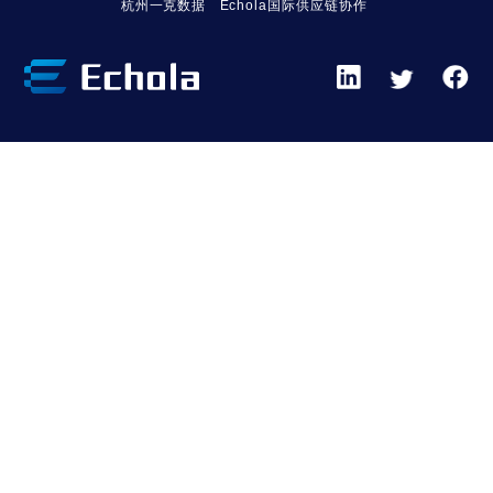
杭州一克数据
Echola国际供应链协作